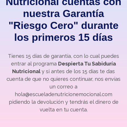
Nutricional cuentas con
nuestra Garantía
"Riesgo Cero" durante
los primeros 15 días
Tienes 15 días de garantía, con lo cual puedes
entrar al programa
Despierta Tu Sabiduría
Nutricional
y si antes de los 15 días te das
cuenta de que no quieres continuar, nos envías
un correo a
hola@escueladenutricionemocional.com
pidiendo la devolución y tendrás el dinero de
vuelta en tu cuenta.