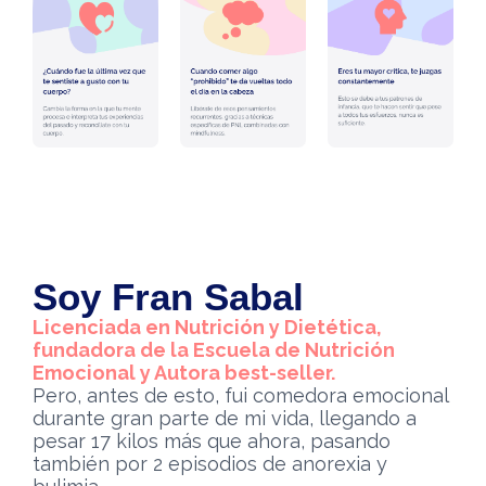
Soy Fran Sabal
Licenciada en Nutrición y Dietética,
fundadora de la Escuela de Nutrición
Emocional y Autora best-seller.
Pero, antes de esto, fui comedora emocional
durante gran parte de mi vida, llegando a
pesar 17 kilos más que ahora, pasando
también por 2 episodios de anorexia y