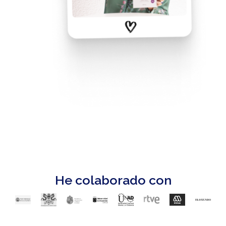
He colaborado con