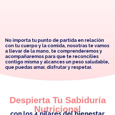
No importa tu punto de partida en relación
con tu cuerpo y la comida, nosotras te vamos
a llevar de la mano, te comprenderemos y
acompañaremos para que te reconcilies
contigo misma y alcances un peso saludable,
que puedas amar, disfrutar y respetar.
Despierta Tu Sabiduría
Nutricional
con los 4 pilares del bienestar