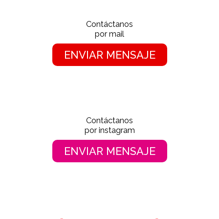
Contáctanos
por mail
ENVIAR MENSAJE
Contáctanos
por instagram
ENVIAR MENSAJE