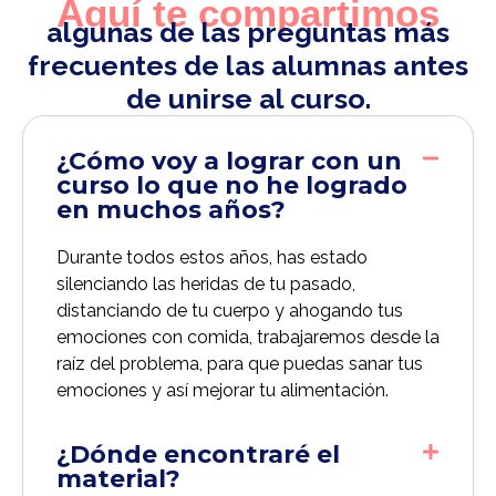
Aquí te compartimos
algunas de las preguntas más
frecuentes de las alumnas antes
de unirse al curso.
¿Cómo voy a lograr con un
curso lo que no he logrado
en muchos años?
Durante todos estos años, has estado
silenciando las heridas de tu pasado,
distanciando de tu cuerpo y ahogando tus
emociones con comida, trabajaremos desde la
raíz del problema, para que puedas sanar tus
emociones y así mejorar tu alimentación.
¿Dónde encontraré el
material?