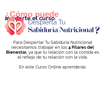
¿Cómo puede
ayudarte el curso
Para Despertar Tu Sabiduría Nutricional
necesitamos trabajar en los
4 Pilares del
Bienestar,
ya que tu relación con la comida es
el reflejo de tu relación con la vida.
En este Curso Online aprenderás: