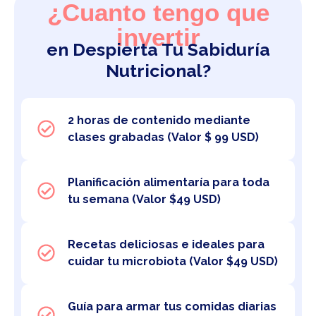
¿Cuanto tengo que
invertir
en Despierta Tu Sabiduría
Nutricional?
2 horas de contenido mediante
clases grabadas (Valor $ 99 USD)
Planificación alimentaría para toda
tu semana (Valor $49 USD)
Recetas deliciosas e ideales para
cuidar tu microbiota (Valor $49 USD)
Guía para armar tus comidas diarias