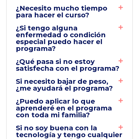
¿Necesito mucho tiempo
para hacer el curso?
¿Si tengo alguna
enfermedad o condición
especial puedo hacer el
programa?
¿Qué pasa si no estoy
satisfecha con el programa?
Si necesito bajar de peso,
¿me ayudará el programa?
¿Puedo aplicar lo que
aprenderé en el programa
con toda mi familia?
Si no soy buena con la
tecnología y tengo cualquier