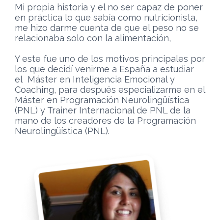
Mi propia historia y el no ser capaz de poner
en práctica lo que sabía como nutricionista,
me hizo darme cuenta de que el peso no se
relacionaba solo con la alimentación,
Y este fue uno de los motivos principales por
los que decidí venirme a España a estudiar
el Máster en Inteligencia Emocional y
Coaching, para después especializarme en el
Máster en Programación Neurolingüística
(PNL) y Trainer Internacional de PNL de la
mano de los creadores de la Programación
Neurolingüística (PNL).