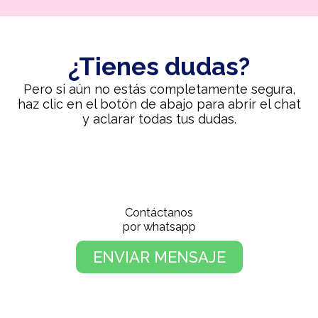
¿Tienes dudas?
Pero si aún no estás completamente segura,
haz clic en el botón de abajo para abrir el chat
y aclarar todas tus dudas.
Contáctanos
por whatsapp
ENVIAR MENSAJE