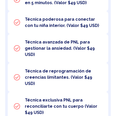
en 5 minutos. (Valor $49 USD)
Técnica poderosa para conectar
con tu niña interior. (Valor $49 USD)
Técnica avanzada de PNL para
gestionar la ansiedad. (Valor $49
USD)
Técnica de reprogramación de
creencias limitantes. (Valor $49
USD)
Técnica exclusiva PNL para
reconciliarte con tu cuerpo (Valor
$49 USD)