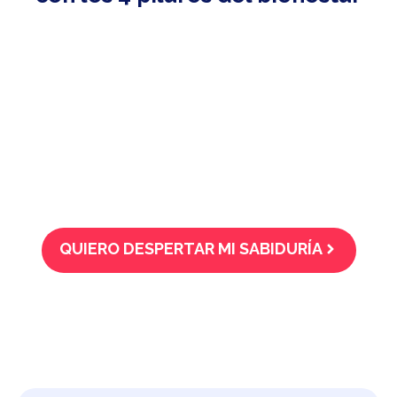
QUIERO DESPERTAR MI SABIDURÍA