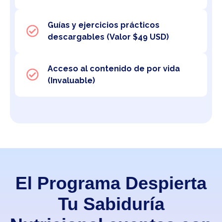
Guías y ejercicios prácticos
descargables (Valor $49 USD)
Acceso al contenido de por vida
(Invaluable)
El Programa Despierta
Tu Sabiduría