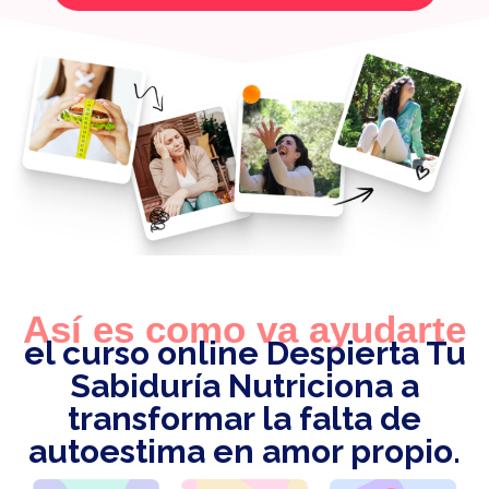
Así es como va ayudarte
el curso online Despierta Tu
Sabiduría Nutriciona a
transformar la falta de
autoestima en amor propio.