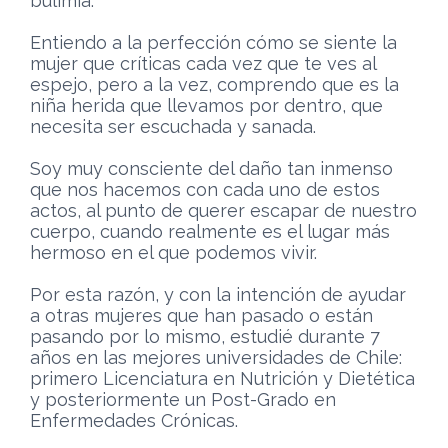
bulimia.
Entiendo a la perfección cómo se siente la
mujer que críticas cada vez que te ves al
espejo, pero a la vez, comprendo que es la
niña herida que llevamos por dentro, que
necesita ser escuchada y sanada.
Soy muy consciente del daño tan inmenso
que nos hacemos con cada uno de estos
actos, al punto de querer escapar de nuestro
cuerpo, cuando realmente es el lugar más
hermoso en el que podemos vivir.
Por esta razón, y con la intención de ayudar
a otras mujeres que han pasado o están
pasando por lo mismo, estudié durante 7
años en las mejores universidades de Chile:
primero Licenciatura en Nutrición y Dietética
y posteriormente un Post-Grado en
Enfermedades Crónicas.