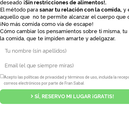
deseado
¡Sin restricciones de alimentos!.
El método para
sanar tu relación con la comida,
y 
aquello que no te permite alcanzar el cuerpo que 
¡No más comida como vía de escape!
Cómo cambiar los pensamientos sobre ti misma, tu
la comida, que te impiden amarte y adelgazar.
Acepto las políticas de privacidad y términos de uso, incluida la recep
correos electrónicos por parte de Fran Sabal.
SÍ, RESERVO MI LUGAR ¡GRATIS!