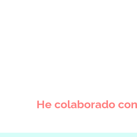
He colaborado co