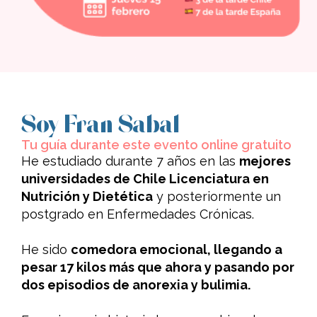
Soy Fran Sabal
Tu guía durante este evento online gratuito
He estudiado durante 7 años en las
mejores
universidades de Chile Licenciatura en
Nutrición y Dietética
y posteriormente un
postgrado en Enfermedades Crónicas.
He sido
comedora emocional, llegando a
pesar 17 kilos más que ahora y pasando por
dos episodios de anorexia y bulimia.