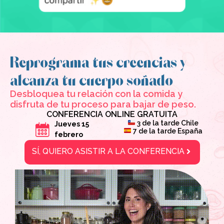
Reprograma tus creencias y
alcanza tu cuerpo soñado
Desbloquea tu relación con la comida y
disfruta de tu proceso para bajar de peso.
CONFERENCIA ONLINE GRATUITA
3 de la tarde Chile
Jueves 15
7 de la tarde España
febrero
SÍ, QUIERO ASISTIR A LA CONFERENCIA