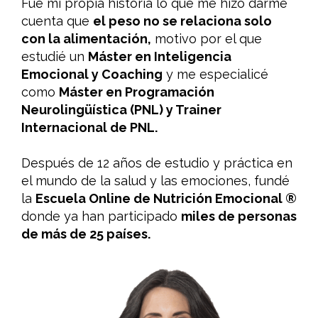
Fue mi propia historia lo que me hizo darme
cuenta que
el peso no se relaciona solo
con la alimentación,
motivo por el que
estudié un
Máster en Inteligencia
Emocional y Coaching
y me especialicé
como
Máster en Programación
Neurolingüística (PNL) y Trainer
Internacional de PNL.
Después de 12 años de estudio y práctica en
el mundo de la salud y las emociones, fundé
la
Escuela Online de Nutrición Emocional ®
donde ya han participado
miles de personas
de más de 25 países.