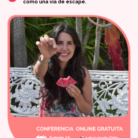
como una vía de escape.