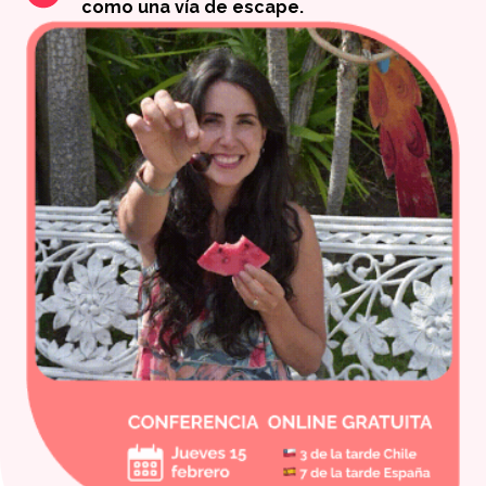
como una vía de escape.