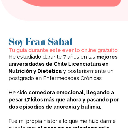
Soy Fran Sabal
Tu guía durante este evento online gratuito
He estudiado durante 7 años en las
mejores
universidades de Chile Licenciatura en
Nutrición y Dietética
y posteriormente un
postgrado en Enfermedades Crónicas.
He sido
comedora emocional, llegando a
pesar 17 kilos más que ahora y pasando por
dos episodios de anorexia y bulimia.
Fue mi propia historia lo que me hizo darme